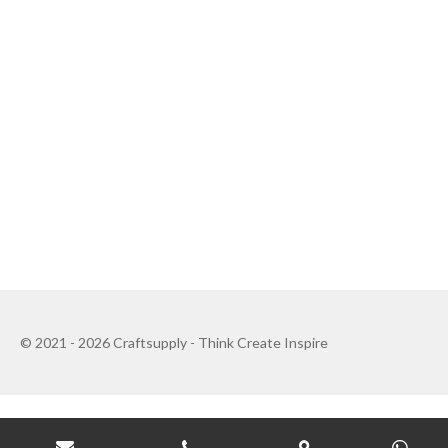
© 2021 - 2026 Craftsupply - Think Create Inspire