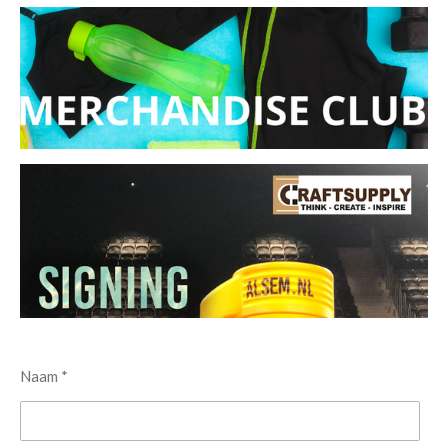
Naam *