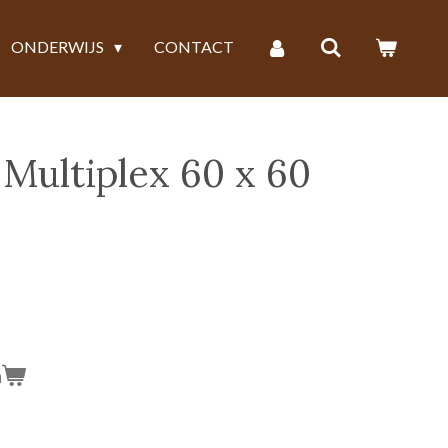
ONDERWIJS
CONTACT
 Multiplex 60 x 60
n