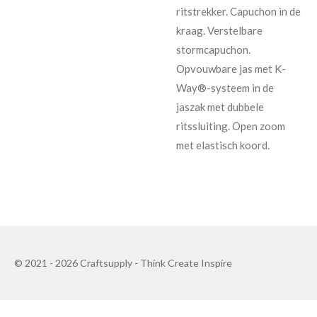
ritstrekker. Capuchon in de
kraag. Verstelbare
stormcapuchon.
Opvouwbare jas met K-
Way®-systeem in de
jaszak met dubbele
ritssluiting. Open zoom
met elastisch koord.
© 2021 - 2026 Craftsupply - Think Create Inspire