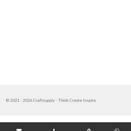
© 2021 - 2026 Craftsupply - Think Create Inspire